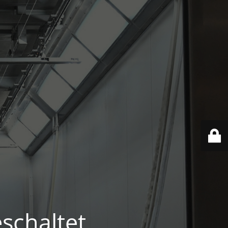
schaltet