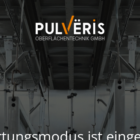
tungsmodus ist einge